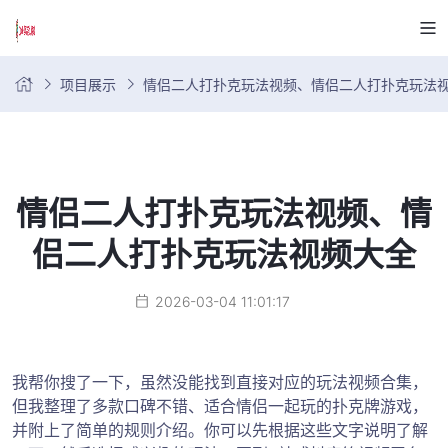
项目展示
情侣二人打扑克玩法视频、情侣二人打扑克玩法
情侣二人打扑克玩法视频、情
侣二人打扑克玩法视频大全
2026-03-04 11:01:17
我帮你搜了一下，虽然没能找到直接对应的玩法视频合集，
但我整理了多款口碑不错、适合情侣一起玩的扑克牌游戏，
并附上了简单的规则介绍。你可以先根据这些文字说明了解