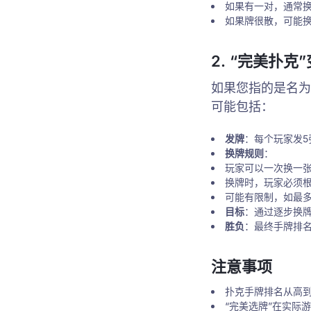
如果有一对，通常
如果牌很散，可能
2. “完美扑
如果您指的是名为“
可能包括：
发牌
：每个玩家发5
换牌规则
：
玩家可以一次换一
换牌时，玩家必须
可能有限制，如最
目标
：通过逐步换牌
胜负
：最终手牌排
注意事项
扑克手牌排名从高
“完美选牌”在实际