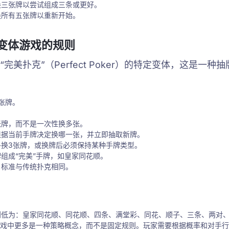
换三张牌以尝试组成三条或更好。
换所有五张牌以重新开始。
克”变体游戏的规则
完美扑克”（Perfect Poker）的特定变体，这是一
张牌。
张牌，而不是一次性换多张。
根据当前手牌决定换哪一张，并立即抽取新牌。
多换3张牌，或换牌后必须保持某种手牌类型。
组成“完美”手牌，如皇家同花顺。
名标准与传统扑克相同。
到低为：皇家同花顺、同花顺、四条、满堂彩、同花、顺子、三条、两对
游戏中更多是一种策略概念，而不是固定规则。玩家需要根据概率和对手