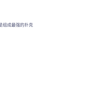
标是组成最强的扑克