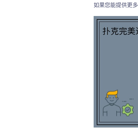
如果您能提供更多