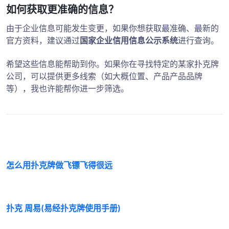
如何获取更准确的信息？
由于企业信息可能发生变更，如果你想获取最准确、最新的
官方资料，建议通过
国家企业信用信息公示系统
进行查询。
希望这些信息能帮助到你。如果你在寻找特定的某家扑克牌
公司，可以提供更多线索（如大概位置、产品产品品牌
等），我也许能帮你进一步筛选。
怎么用扑克牌做飞镖飞得很远
扑克 周易(易经扑克牌使用手册)