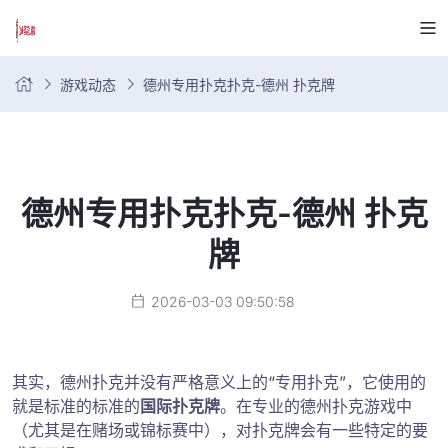
游戏动态
德州专用扑克扑克-德州 扑克牌
德州专用扑克扑克-德州 扑克
牌
2026-03-03 09:50:58
其实，德州扑克并没有严格意义上的“专用扑克”，它使用的
就是标准的标准的
国际扑克牌
。在专业的德州扑克游戏中
（尤其是在赌场或锦标赛中），对扑克牌会有一些特定的要