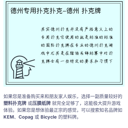
如果您是准备购买来和朋友家人娱乐，选择一副质量较好的
塑料扑克牌
或
压膜纸牌
就完全足够了，这能极大提升游戏
体验。如果您是想体验最正宗的感觉，可以搜索知名品牌如
KEM
、
Copag
或
Bicycle
的塑料牌。